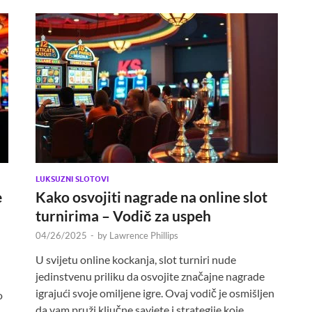
LUKSUZNI SLOTOVI
e
Kako osvojiti nagrade na online slot
turnirima – Vodič za uspeh
04/26/2025
-
by
Lawrence Phillips
U svijetu online kockanja, slot turniri nude
jedinstvenu priliku da osvojite značajne nagrade
igrajući svoje omiljene igre. Ovaj vodič je osmišljen
o
da vam pruži ključne savjete i strategije koje