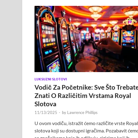
LUKSUZNI SLOTOVI
Vodič Za Početnike: Sve Što Trebat
Znati O Različitim Vrstama Royal
Slotova
11/13/2025
-
by
Lawrence Phillips
U ovom vodiču, istražit ćemo različite vrste Royal
slotova koji su dostupni igračima. Pozabavit ćem
se značajkama koje ih odlikuju, rizicima koji ih