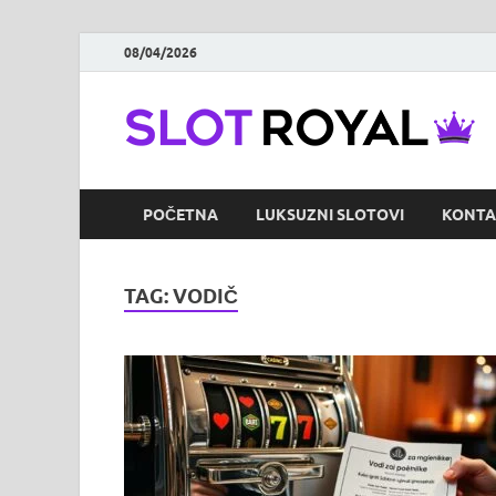
08/04/2026
POČETNA
LUKSUZNI SLOTOVI
KONTA
TAG:
VODIČ