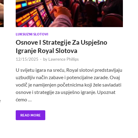
LUKSUZNI SLOTOVI
Osnove I Strategije Za Uspješno
Igranje Royal Slotova
12/15/2025
-
by
Lawrence Phillips
U svijetu igara na sreću, Royal slotovi predstavljaju
uzbudljiv način zabave i potencijalne zarade. Ovaj
vodič je namijenjen početnicima koji žele savladati
osnove i strategije za uspješno igranje. Upoznat
ćemo …
e
READ MORE