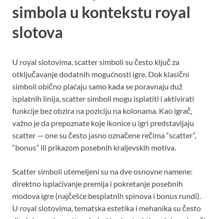
simbola u kontekstu royal
slotova
U royal slotovima, scatter simboli su često ključ za
otključavanje dodatnih mogućnosti igre. Dok klasični
simboli obično plaćaju samo kada se poravnaju duž
isplatnih linija, scatter simboli mogu isplatiti i aktivirati
funkcije bez obzira na poziciju na kolonama. Kao igrač,
važno je da prepoznate koje ikonice u igri predstavljaju
scatter — one su često jasno označene rečima “scatter”,
“bonus” ili prikazom posebnih kraljevskih motiva.
Scatter simboli utemeljeni su na dve osnovne namene:
direktno isplaćivanje premija i pokretanje posebnih
modova igre (najčešće besplatnih spinova i bonus rundi).
U royal slotovima, tematska estetika i mehanika su često