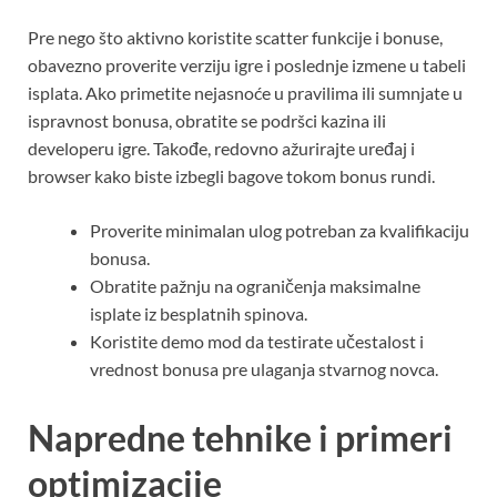
Pre nego što aktivno koristite scatter funkcije i bonuse,
obavezno proverite verziju igre i poslednje izmene u tabeli
isplata. Ako primetite nejasnoće u pravilima ili sumnjate u
ispravnost bonusa, obratite se podršci kazina ili
developeru igre. Takođe, redovno ažurirajte uređaj i
browser kako biste izbegli bagove tokom bonus rundi.
Proverite minimalan ulog potreban za kvalifikaciju
bonusa.
Obratite pažnju na ograničenja maksimalne
isplate iz besplatnih spinova.
Koristite demo mod da testirate učestalost i
vrednost bonusa pre ulaganja stvarnog novca.
Napredne tehnike i primeri
optimizacije