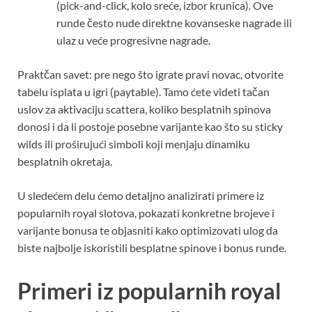
(pick-and-click, kolo sreće, izbor krunica). Ove
runde često nude direktne kovanseske nagrade ili
ulaz u veće progresivne nagrade.
Praktčan savet: pre nego što igrate pravi novac, otvorite
tabelu isplata u igri (paytable). Tamo ćete videti tačan
uslov za aktivaciju scattera, koliko besplatnih spinova
donosi i da li postoje posebne varijante kao što su sticky
wilds ili proširujući simboli koji menjaju dinamiku
besplatnih okretaja.
U sledećem delu ćemo detaljno analizirati primere iz
popularnih royal slotova, pokazati konkretne brojeve i
varijante bonusa te objasniti kako optimizovati ulog da
biste najbolje iskoristili besplatne spinove i bonus runde.
Primeri iz popularnih royal