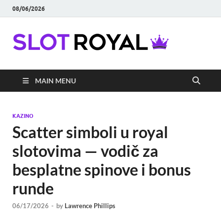
08/06/2026
Slot
Slot Royal
Blog
Roya
MAIN MENU
KAZINO
Scatter simboli u royal
slotovima — vodič za
besplatne spinove i bonus
runde
06/17/2026
-
by
Lawrence Phillips