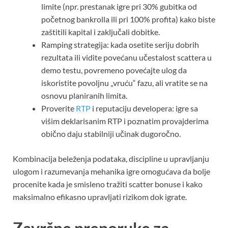
limite (npr. prestanak igre pri 30% gubitka od
početnog bankrolla ili pri 100% profita) kako biste
zaštitili kapital i zaključali dobitke.
Ramping strategija: kada osetite seriju dobrih
rezultata ili vidite povećanu učestalost scattera u
demo testu, povremeno povećajte ulog da
iskoristite povoljnu „vruću“ fazu, ali vratite se na
osnovu planiranih limita.
Proverite
RTP
i reputaciju developera: igre sa
višim deklarisanim RTP i poznatim provajderima
obično daju stabilniji učinak dugoročno.
Kombinacija beleženja podataka, discipline u upravljanju
ulogom i razumevanja mehanika igre omogućava da bolje
procenite kada je smisleno tražiti scatter bonuse i kako
maksimalno efikasno upravljati rizikom dok igrate.