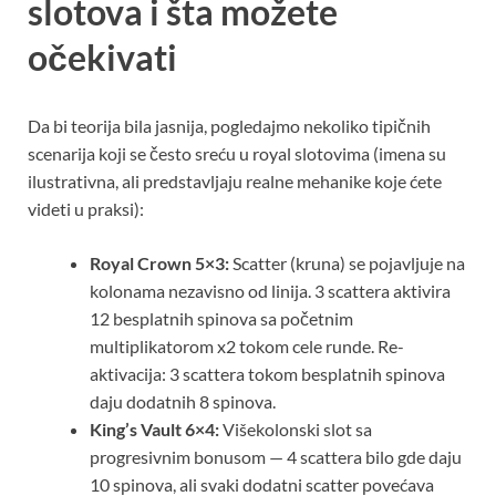
slotova i šta možete
očekivati
Da bi teorija bila jasnija, pogledajmo nekoliko tipičnih
scenarija koji se često sreću u royal slotovima (imena su
ilustrativna, ali predstavljaju realne mehanike koje ćete
videti u praksi):
Royal Crown 5×3:
Scatter (kruna) se pojavljuje na
kolonama nezavisno od linija. 3 scattera aktivira
12 besplatnih spinova sa početnim
multiplikatorom x2 tokom cele runde. Re-
aktivacija: 3 scattera tokom besplatnih spinova
daju dodatnih 8 spinova.
King’s Vault 6×4:
Višekolonski slot sa
progresivnim bonusom — 4 scattera bilo gde daju
10 spinova, ali svaki dodatni scatter povećava