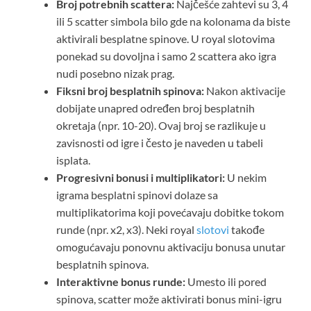
Broj potrebnih scattera:
Najčešće zahtevi su 3, 4
ili 5 scatter simbola bilo gde na kolonama da biste
aktivirali besplatne spinove. U royal slotovima
ponekad su dovoljna i samo 2 scattera ako igra
nudi posebno nizak prag.
Fiksni broj besplatnih spinova:
Nakon aktivacije
dobijate unapred određen broj besplatnih
okretaja (npr. 10-20). Ovaj broj se razlikuje u
zavisnosti od igre i često je naveden u tabeli
isplata.
Progresivni bonusi i multiplikatori:
U nekim
igrama besplatni spinovi dolaze sa
multiplikatorima koji povećavaju dobitke tokom
runde (npr. x2, x3). Neki royal
slotovi
takođe
omogućavaju ponovnu aktivaciju bonusa unutar
besplatnih spinova.
Interaktivne bonus runde:
Umesto ili pored
spinova, scatter može aktivirati bonus mini-igru