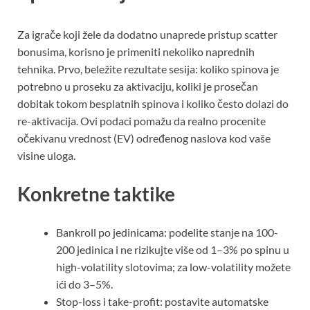
Za igrače koji žele da dodatno unaprede pristup scatter
bonusima, korisno je primeniti nekoliko naprednih
tehnika. Prvo, beležite rezultate sesija: koliko spinova je
potrebno u proseku za aktivaciju, koliki je prosečan
dobitak tokom besplatnih spinova i koliko često dolazi do
re-aktivacija. Ovi podaci pomažu da realno procenite
očekivanu vrednost (EV) određenog naslova kod vaše
visine uloga.
Konkretne taktike
Bankroll po jedinicama: podelite stanje na 100-
200 jedinica i ne rizikujte više od 1–3% po spinu u
high-volatility slotovima; za low-volatility možete
ići do 3–5%.
Stop-loss i take-profit: postavite automatske