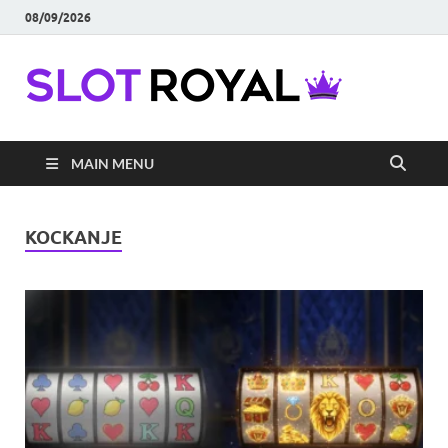
08/09/2026
Slot
Slot Royal
Blog
Roya
MAIN MENU
KOCKANJE