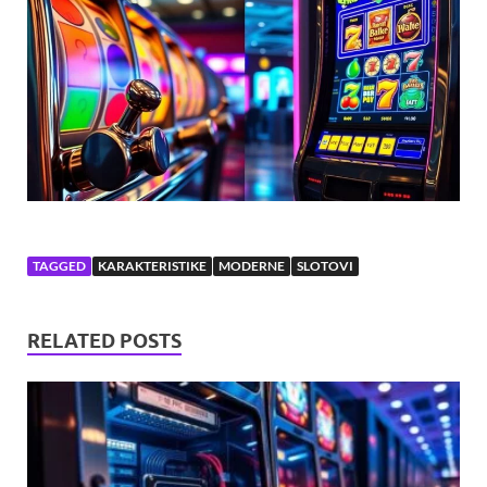
TAGGED
KARAKTERISTIKE
MODERNE
SLOTOVI
RELATED POSTS