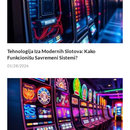
Tehnologija Iza Modernih Slotova: Kako
Funkcionišu Savremeni Sistemi?
01/28/2026