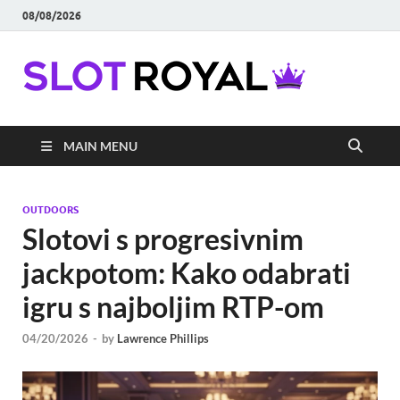
08/08/2026
Slot
Slot Royal
Blog
Roya
MAIN MENU
OUTDOORS
Slotovi s progresivnim
jackpotom: Kako odabrati
igru s najboljim RTP-om
04/20/2026
-
by
Lawrence Phillips