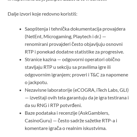
Dalje izvori koje redovno koristiš:
Saopštenja i tehnička dokumentacija provajdera
(NetEnt, Microgaming, Playtech i dr.) —
renomirani provajderi često objavljuju osnovni
RTP i ponekad dodatne statistike za progresive.
Stranice kazina — odgovorni operatori obično
stavljaju RTP u sekciju sa pravilima igre ili
odgovornim igranjem; proveri i T&C za napomene
o jackpotu.
Nezavisne laboratorije (eCOGRA, iTech Labs, GLI)
— izveštaji ovih tela garantuju da je igra testirana i
da su RNG i RTP potvrđeni.
Baze podataka i recenzije (AskGamblers,
CasinoGuru) — često sadrže sažetke RTP-a i
komentare igrača o realnim iskustvima.