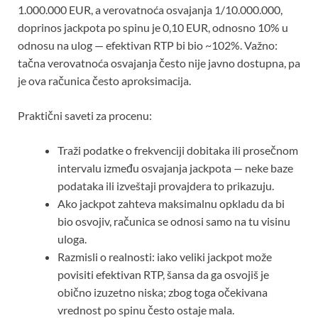
1.000.000 EUR, a verovatnoća osvajanja 1/10.000.000,
doprinos jackpota po spinu je 0,10 EUR, odnosno 10% u
odnosu na ulog — efektivan RTP bi bio ~102%. Važno:
tačna verovatnoća osvajanja često nije javno dostupna, pa
je ova računica često aproksimacija.
Praktični saveti za procenu:
Traži podatke o frekvenciji dobitaka ili prosečnom
intervalu između osvajanja jackpota — neke baze
podataka ili izveštaji provajdera to prikazuju.
Ako jackpot zahteva maksimalnu opkladu da bi
bio osvojiv, računica se odnosi samo na tu visinu
uloga.
Razmisli o realnosti: iako veliki jackpot može
povisiti efektivan RTP, šansa da ga osvojiš je
obično izuzetno niska; zbog toga očekivana
vrednost po spinu često ostaje mala.