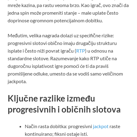
mreže kazina, pa rastu veoma brzo. Kao igrač, ovo znači da
jedna spin može promeniti stanje – male uplate često
doprinose ogromnom potencijalnom dobitku.
Međutim, velika nagrada dolazi uz specifične rizike:
progresivni slotovi obično imaju drugačiju strukturu
isplate i često niži povrat igraču (
RTP
) u odnosu na
standardne slotove. Razumevanje kako RTP utiče na
dugoročnu isplativost igre pomoći će ti da praviš
promišljene odluke, umesto da se vodiš samo veličinom
jackpota.
Ključne razlike između
progresivnih i običnih slotova
Način rasta dobitka: progresivni
jackpot
raste
kontinuirano; fiksni ostaje isti.