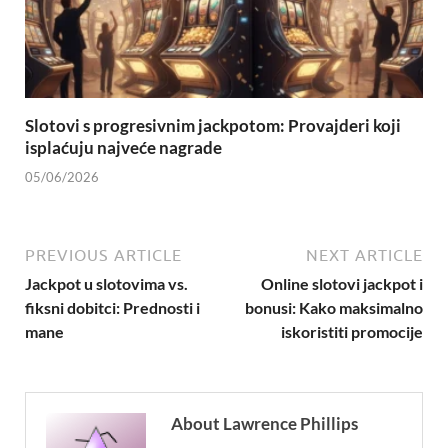
Slotovi s progresivnim jackpotom: Provajderi koji
isplaćuju najveće nagrade
05/06/2026
PREVIOUS ARTICLE
NEXT ARTICLE
Jackpot u slotovima vs.
Online slotovi jackpot i
fiksni dobitci: Prednosti i
bonusi: Kako maksimalno
mane
iskoristiti promocije
About Lawrence Phillips