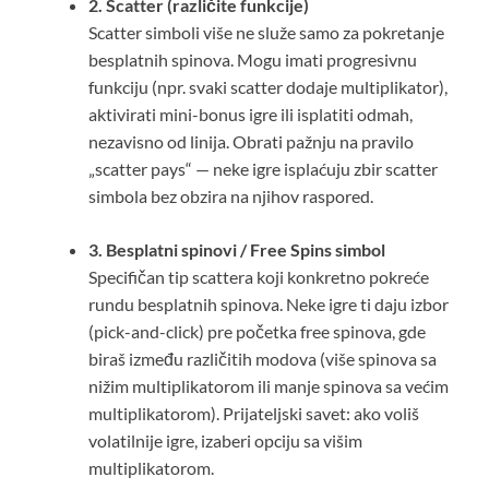
2. Scatter (različite funkcije)
Scatter simboli više ne služe samo za pokretanje
besplatnih spinova. Mogu imati progresivnu
funkciju (npr. svaki scatter dodaje multiplikator),
aktivirati mini-bonus igre ili isplatiti odmah,
nezavisno od linija. Obrati pažnju na pravilo
„scatter pays“ — neke igre isplaćuju zbir scatter
simbola bez obzira na njihov raspored.
3. Besplatni spinovi / Free Spins simbol
Specifičan tip scattera koji konkretno pokreće
rundu besplatnih spinova. Neke igre ti daju izbor
(pick-and-click) pre početka free spinova, gde
biraš između različitih modova (više spinova sa
nižim multiplikatorom ili manje spinova sa većim
multiplikatorom). Prijateljski savet: ako voliš
volatilnije igre, izaberi opciju sa višim
multiplikatorom.