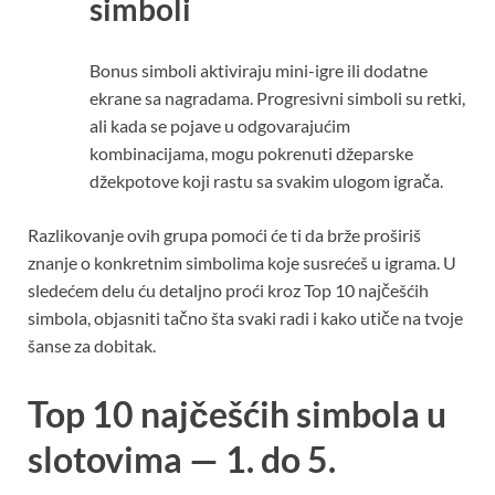
simboli
Bonus simboli aktiviraju mini-igre ili dodatne
ekrane sa nagradama. Progresivni simboli su retki,
ali kada se pojave u odgovarajućim
kombinacijama, mogu pokrenuti džeparske
džekpotove koji rastu sa svakim ulogom igrača.
Razlikovanje ovih grupa pomoći će ti da brže proširiš
znanje o konkretnim simbolima koje susrećeš u igrama. U
sledećem delu ću detaljno proći kroz Top 10 najčešćih
simbola, objasniti tačno šta svaki radi i kako utiče na tvoje
šanse za dobitak.
Top 10 najčešćih simbola u
slotovima — 1. do 5.