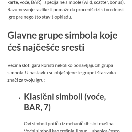
karte, voće, BAR) i specijalne simbole (wild, scatter, bonus).
Razumevanje razlike ti pomaže da proceniš rizik i vrednost
igre pre nego što staviš opkladu.
Glavne grupe simbola koje
ćeš najčešće sresti
Većina slot igara koristi nekoliko ponavljajućih grupa
simbola. U nastavku su objašnjene te grupe i šta svaka
znači za tvoju igru:
Klasični simboli (voće,
BAR, 7)
Ovi simboli potiču iz mehaničkih slot mašina.
Voćni simboli kao trešnja, limun i lubenica često