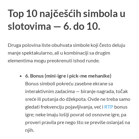
Top 10 najčešćih simbola u
slotovima — 6. do 10.
Druga polovina liste obuhvata simbole koji često deluju
manje spektakularno, ali u kombinaciji sa drugim
elementima mogu preokrenuti ishod runde.
6. Bonus (mini-igre i pick-me mehanike)
Bonus simboli pokreću zasebne ekrane sa
interaktivnim zadacima — biranje nagrada, točak
sreće ili putanja do džekpota. Ovde ne treba samo
gledati frekvenciju pojavljivanja, već i
RTP
bonus
igre; neke imaju lošiji povrat od osnovne igre, pa
proveri pravila pre nego što se previše oslanjaš na
njih.