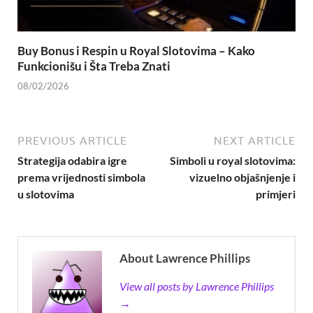
Buy Bonus i Respin u Royal Slotovima – Kako
Funkcionišu i Šta Treba Znati
08/02/2026
PREVIOUS ARTICLE
NEXT ARTICLE
Strategija odabira igre
Simboli u royal slotovima:
prema vrijednosti simbola
vizuelno objašnjenje i
u slotovima
primjeri
About Lawrence Phillips
View all posts by Lawrence Phillips
→