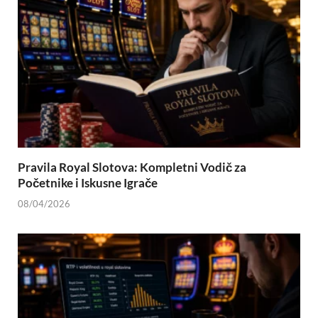
Pravila Royal Slotova: Kompletni Vodič za
Početnike i Iskusne Igrače
08/04/2026