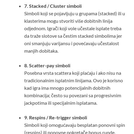
7. Stacked / Cluster simboli
Simboli koji se pojavljuju u grupama (stacked) ili u
klasterima mogu stvoriti više dobitnih linija
odjednom. Igrači koji vole učestale isplate treba
da traže slotove sa čestim stacked simbolima jer
oni smanjuju varijansu i povećavaju učestalost
manjih dobitaka.
8. Scatter-pay simboli
Posebna vrsta scattera koji plaćaju i ako nisu na
tradicionalnim isplatnim linijama. Ovo je korisno
kad igra ima mnogo potencijalnih dobitnih
kombinacija; često su povezani sa progresivnim
jackpotima ili specijalnim isplatama.
9. Respins / Re-trigger simboli
Simboli koji omogućavaju besplatan ponovni spin
(respins) ili ponovne pokretače bonus runde.