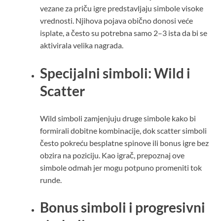
vezane za priču igre predstavljaju simbole visoke
vrednosti. Njihova pojava obično donosi veće
isplate, a često su potrebna samo 2–3 ista da bi se
aktivirala velika nagrada.
Specijalni simboli: Wild i
Scatter
Wild simboli zamjenjuju druge simbole kako bi
formirali dobitne kombinacije, dok scatter simboli
često pokreću besplatne spinove ili bonus igre bez
obzira na poziciju. Kao igrač, prepoznaj ove
simbole odmah jer mogu potpuno promeniti tok
runde.
Bonus simboli i progresivni