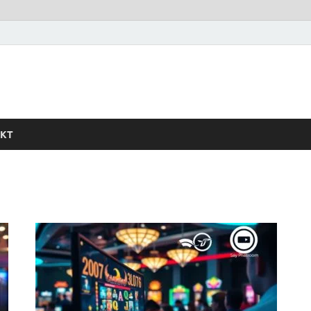
Slot Royal
Slot Royal Blog
KT