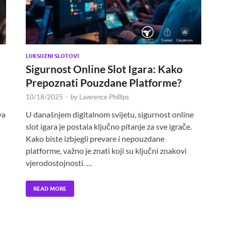
LUKSUZNI SLOTOVI
Sigurnost Online Slot Igara: Kako
Prepoznati Pouzdane Platforme?
10/18/2025
-
by
Lawrence Phillips
va
U današnjem digitalnom svijetu, sigurnost online
slot igara je postala ključno pitanje za sve igrače.
Kako biste izbjegli prevare i nepouzdane
platforme, važno je znati koji su ključni znakovi
vjerodostojnosti. …
READ MORE