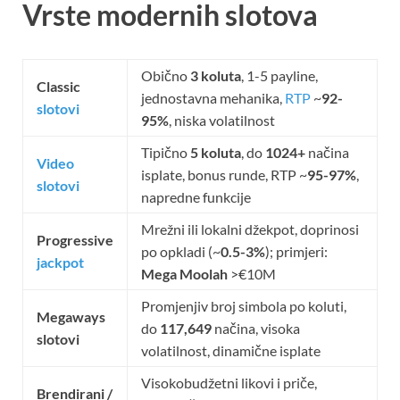
Vrste modernih slotova
Obično
3 koluta
, 1-5 payline,
Classic
jednostavna mehanika,
RTP
~
92-
slotovi
95%
, niska volatilnost
Tipično
5 koluta
, do
1024+
načina
Video
isplate, bonus runde, RTP ~
95-97%
,
slotovi
napredne funkcije
Mrežni ili lokalni džekpot, doprinosi
Progressive
po opkladi (~
0.5-3%
); primjeri:
jackpot
Mega Moolah
>€10M
Promjenjiv broj simbola po koluti,
Megaways
do
117,649
načina, visoka
slotovi
volatilnost, dinamične isplate
Visokobudžetni likovi i priče,
Brendirani /