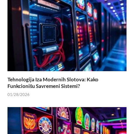
Tehnologija Iza Modernih Slotova: Kako
Funkcionišu Savremeni Sistemi?
01/28/2026