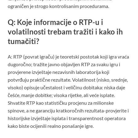
ograničen je strogo kontrolisanim procedurama.
Q: Koje informacije o RTP-u i
volatilnosti trebam tražiti i kako ih
tumačiti?
A: RTP (povrat igraču) je teoretski postotak koji igra vraća
dugoročno; tražite javno objavljen RTP za svaku igru i
provjerene izvještaje nezavisnih laboratorija koji
potvrđuju praktične rezultate. Volatilnost (nisko, srednje,
visoko) opisuje učestalost i veličinu dobitaka: niska daje
češće, manje dobitke; visoka rijetke, ali veće isplate.
Shvatite RTP kao statističku procjenu za milionske
spinove, a ne garanciju kratkoročnih rezultata-provjerite i
historijske izvještaje isplata i transparentnost operatora
kako biste ocijenili realno ponašanje igre.