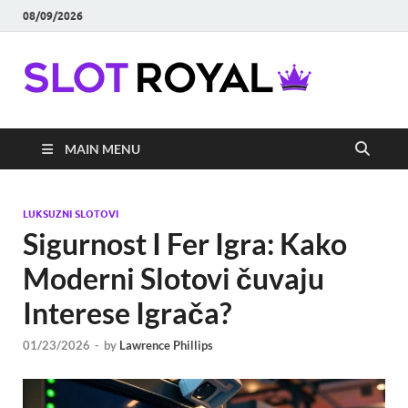
08/09/2026
Slot
Slot Royal
Blog
Roya
MAIN MENU
LUKSUZNI SLOTOVI
Sigurnost I Fer Igra: Kako
Moderni Slotovi čuvaju
Interese Igrača?
01/23/2026
-
by
Lawrence Phillips