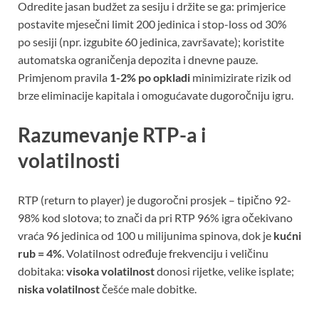
Odredite jasan budžet za sesiju i držite se ga: primjerice
postavite mjesečni limit 200 jedinica i stop-loss od 30%
po sesiji (npr. izgubite 60 jedinica, završavate); koristite
automatska ograničenja depozita i dnevne pauze.
Primjenom pravila
1-2% po opkladi
minimizirate rizik od
brze eliminacije kapitala i omogućavate dugoročniju igru.
Razumevanje RTP-a i
volatilnosti
RTP (return to player) je dugoročni prosjek – tipično 92-
98% kod slotova; to znači da pri RTP 96% igra očekivano
vraća 96 jedinica od 100 u milijunima spinova, dok je
kućni
rub = 4%
. Volatilnost određuje frekvenciju i veličinu
dobitaka:
visoka volatilnost
donosi rijetke, velike isplate;
niska volatilnost
češće male dobitke.