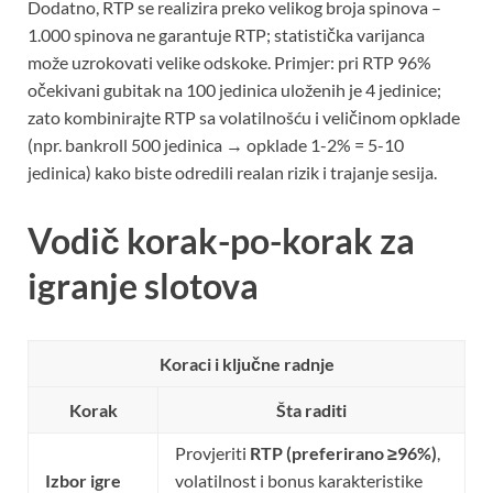
Dodatno, RTP se realizira preko velikog broja spinova –
1.000 spinova ne garantuje RTP; statistička varijanca
može uzrokovati velike odskoke. Primjer: pri RTP 96%
očekivani gubitak na 100 jedinica uloženih je 4 jedinice;
zato kombinirajte RTP sa volatilnošću i veličinom opklade
(npr. bankroll 500 jedinica → opklade 1-2% = 5-10
jedinica) kako biste odredili realan rizik i trajanje sesija.
Vodič korak-po-korak za
igranje slotova
Koraci i ključne radnje
Korak
Šta raditi
Provjeriti
RTP (preferirano ≥96%)
,
Izbor igre
volatilnost i bonus karakteristike