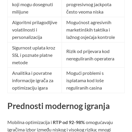
koji mogu dosegnuti
progresivnog jackpota
milijune
često veoma niska
Algoritmi prilagodljive
Mogućnost agresivnih
volatilnosti i
marketinških taktika i
personalizacija
lažnog osjećaja kontrole
Sigurnost uplata kroz
Rizik od prijevara kod
SSL i poznate platne
nereguliranih operatera
metode
Analitika i povratne
Mogući problemi s
informacije igrača za
isplatama kod loše
optimizaciju igara
reguliranih casina
Prednosti modernog igranja
Mobilna optimizacija i
RTP od 92-98%
omogućavaju
igračima izbor između niskog i visokog rizika; mnogi