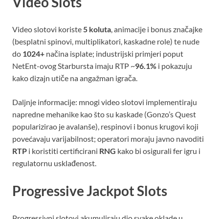
Video Slots
Video slotovi koriste
5 koluta
, animacije i bonus značajke
(besplatni spinovi, multiplikatori, kaskadne role) te nude
do
1024+
načina isplate; industrijski primjeri poput
NetEnt-ovog Starbursta imaju RTP ~
96.1%
i pokazuju
kako dizajn utiče na angažman igrača.
Daljnje informacije: mnogi video slotovi implementiraju
napredne mehanike kao što su kaskade (Gonzo’s Quest
popularizirao je avalanše), respinovi i bonus krugovi koji
povećavaju varijabilnost; operatori moraju javno navoditi
RTP
i koristiti certificirani
RNG
kako bi osigurali fer igru i
regulatornu usklađenost.
Progressive Jackpot Slots
Progressivni slotovi akumuliraju dio svake oklade u