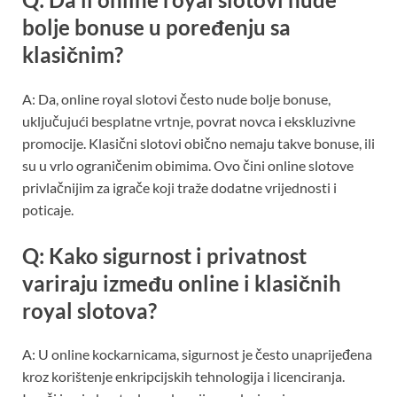
bolje bonuse u poređenju sa
klasičnim?
A: Da, online royal slotovi često nude bolje bonuse,
uključujući besplatne vrtnje, povrat novca i ekskluzivne
promocije. Klasični slotovi obično nemaju takve bonuse, ili
su u vrlo ograničenim obimima. Ovo čini online slotove
privlačnijim za igrače koji traže dodatne vrijednosti i
poticaje.
Q: Kako sigurnost i privatnost
variraju između online i klasičnih
royal slotova?
A: U online kockarnicama, sigurnost je često unaprijeđena
kroz korištenje enkripcijskih tehnologija i licenciranja.