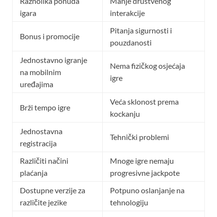
Raznolika ponuda
Manje društvenog
igara
interakcije
Pitanja sigurnosti i
Bonus i promocije
pouzdanosti
Jednostavno igranje
Nema fizičkog osjećaja
na mobilnim
igre
uređajima
Veća sklonost prema
Brži tempo igre
kockanju
Jednostavna
Tehnički problemi
registracija
Različiti načini
Mnoge igre nemaju
plaćanja
progresivne jackpote
Dostupne verzije za
Potpuno oslanjanje na
različite jezike
tehnologiju