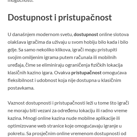
Dostupnost i pristupačnost
U današnjem modernom svetu,
dostupnost
online slotova
olakšava igračima da uživaju u svom hobiju bilo kada i bilo
gdje. Sa samo nekoliko klikova, igrači mogu pristupiti
svojim omiljenim igrama putem računala ili mobilnih
uređaja, čime se eliminiraju ograničenja fizičkih lokacija
klasičnih kazino igara. Ovakva
pristupačnost
omogućava
fleksibilnost i udobnost koja nije dostupna u klasičnim
postavkama.
Vaznost dostupnosti i pristupačnosti leži u tome što igrači
ne moraju biti vezani za određenu lokaciju ili radno vreme
kazina. Mnogi online kazina nude mobilne aplikacije ili
optimizovane web stranice koje omogućavaju igranje u
pokretu. Sa prosječnim online vremenom dostupnosti od