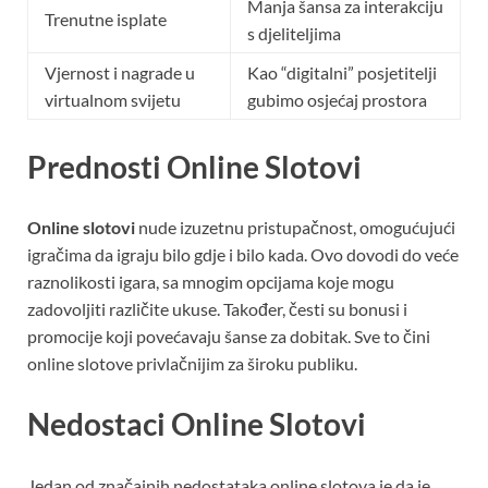
Manja šansa za interakciju
Trenutne isplate
s djeliteljima
Vjernost i nagrade u
Kao “digitalni” posjetitelji
virtualnom svijetu
gubimo osjećaj prostora
Prednosti Online Slotovi
Online slotovi
nude izuzetnu pristupačnost, omogućujući
igračima da igraju bilo gdje i bilo kada. Ovo dovodi do veće
raznolikosti igara, sa mnogim opcijama koje mogu
zadovoljiti različite ukuse. Također, česti su bonusi i
promocije koji povećavaju šanse za dobitak. Sve to čini
online slotove privlačnijim za široku publiku.
Nedostaci Online Slotovi
Jedan od značajnih nedostataka online slotova je da je