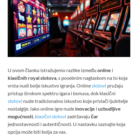
U ovom članku istražujemo razlike između
online
i
klasičnih royal slotova
, s posebnim naglaskom na to koja
vrsta nudi bolje iskustvo igranja. Online
slotovi
pružaju
pristup širokom spektru igara i bonusa, dok klasični
slotovi
nude tradicionalno iskustvo koje privlači ljubitelje
nostalgije. Iako online igre nude
inovacije
i
uzbudljive
mogućnosti
,
klasični slotovi
zadržavaju
čar
jednostavnosti i autentičnosti. U nastavku saznajte koja
opcija može biti bolja za vas.