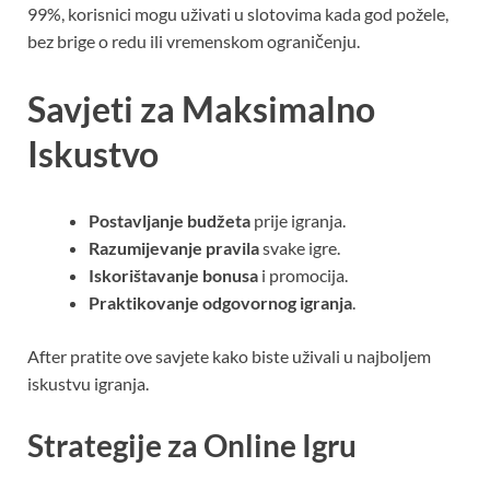
99%, korisnici mogu uživati u slotovima kada god požele,
bez brige o redu ili vremenskom ograničenju.
Savjeti za Maksimalno
Iskustvo
Postavljanje budžeta
prije igranja.
Razumijevanje pravila
svake igre.
Iskorištavanje bonusa
i promocija.
Praktikovanje odgovornog igranja
.
After pratite ove savjete kako biste uživali u najboljem
iskustvu igranja.
Strategije za Online Igru