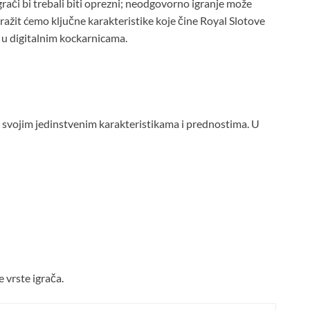
igrači bi trebali biti oprezni; neodgovorno igranje može
ražit ćemo ključne karakteristike koje čine Royal Slotove
 u digitalnim kockarnicama.
sa svojim jedinstvenim karakteristikama i prednostima. U
 vrste igrača.