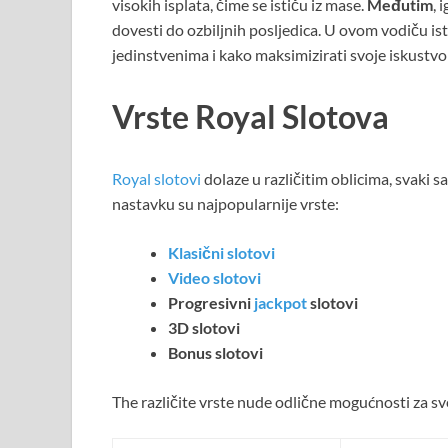
visokih isplata, čime se ističu iz mase.
Međutim
, 
dovesti do ozbiljnih posljedica. U ovom vodiču ist
jedinstvenima i kako maksimizirati svoje iskustvo
Vrste Royal Slotova
Royal slotovi
dolaze u različitim oblicima, svaki 
nastavku su najpopularnije vrste:
Klasični slotovi
Video slotovi
Progresivni
jackpot
slotovi
3D slotovi
Bonus slotovi
The različite vrste nude odlične mogućnosti za sve