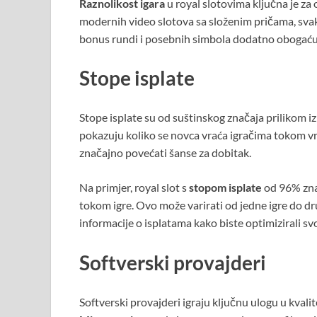
Raznolikost igara
u royal slotovima ključna je za
modernih video slotova sa složenim pričama, svak
bonus rundi i posebnih simbola dodatno obogaćuje 
Stope isplate
Stope isplate su od suštinskog značaja prilikom i
pokazuju koliko se novca vraća igračima tokom v
značajno povećati šanse za dobitak.
Na primjer, royal slot s
stopom isplate
od 96% znač
tokom igre. Ovo može varirati od jedne igre do dr
informacije o isplatama kako biste optimizirali sv
Softverski provajderi
Softverski provajderi igraju ključnu ulogu u kvali