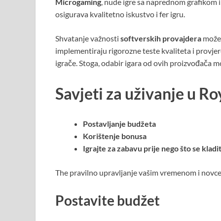
Microgaming
, nude igre sa naprednom grafikom i
osigurava kvalitetno iskustvo i fer igru.
Shvatanje važnosti
softverskih provajdera
može 
implementiraju rigorozne teste kvaliteta i provj
igrače. Stoga, odabir igara od ovih proizvođača mo
Savjeti za uživanje u R
Postavljanje budžeta
Korištenje bonusa
Igrajte za zabavu prije nego što se kladi
The pravilno upravljanje vašim vremenom i novce
Postavite budžet