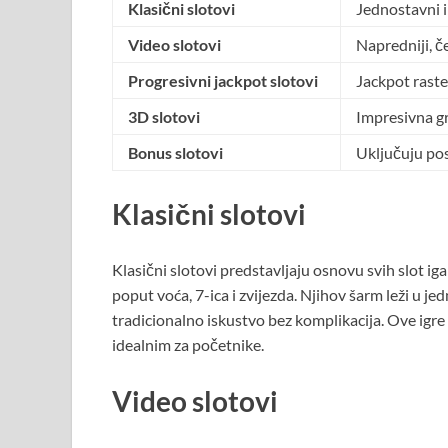
Klasični slotovi
Jednostavni i
Video slotovi
Napredniji, č
Progresivni jackpot slotovi
Jackpot raste
3D slotovi
Impresivna gr
Bonus slotovi
Uključuju pos
Klasični slotovi
Klasični slotovi predstavljaju osnovu svih slot iga
poput voća, 7-ica i zvijezda. Njihov šarm leži u jedn
tradicionalno iskustvo bez komplikacija. Ove igre č
idealnim za početnike.
Video slotovi