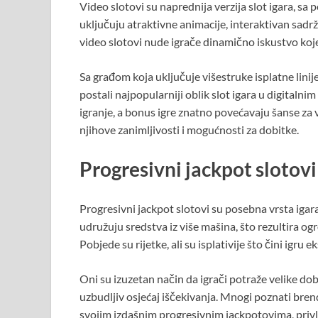
Video slotovi su naprednija verzija slot igara, sa 
uključuju atraktivne animacije, interaktivan sadržaj
video slotovi nude igrače dinamično iskustvo koje
Sa građom koja uključuje višestruke isplatne linij
postali najpopularniji oblik slot igara u digital
igranje, a bonus igre znatno povećavaju šanse za 
njihove zanimljivosti i mogućnosti za dobitke.
Progresivni jackpot slotovi
Progresivni jackpot slotovi su posebna vrsta igar
udružuju sredstva iz više mašina, što rezultira o
Pobjede su rijetke, ali su isplativije što čini igru 
Oni su izuzetan način da igrači potraže velike dob
uzbudljiv osjećaj iščekivanja. Mnogi poznati bre
svojim izdašnim progresivnim jackpotovima, privla