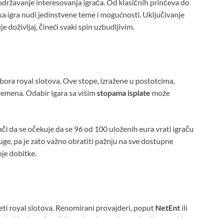
 održavanje interesovanja igrača. Od klasičnih prinčeva do
a igra nudi jedinstvene teme i mogućnosti. Uključivanje
doživljaj, čineći svaki spin uzbudljivim.
zbora royal slotova. Ove stope, izražene u postotcima,
remena. Odabir igara sa višim
stopama isplate
može
i da se očekuje da se 96 od 100 uloženih eura vrati igraču
uge, pa je zato važno obratiti pažnju na sve dostupne
oje dobitke.
teti royal slotova. Renomirani provajderi, poput
NetEnt
ili